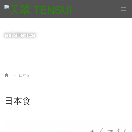
existence
Home
日本食
日本食