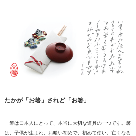
たかが「お箸」されど「お箸」
箸は日本人にとって、本当に大切な道具の一つです。箸
は、子供が生まれ、お喰い初めで、初めて使い、亡くなる