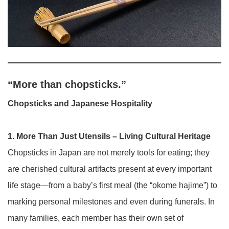
“More than chopsticks.”
Chopsticks and Japanese Hospitality
1. More Than Just Utensils – Living Cultural Heritage
Chopsticks in Japan are not merely tools for eating; they
are cherished cultural artifacts present at every important
life stage—from a baby’s first meal (the “okome hajime”) to
marking personal milestones and even during funerals. In
many families, each member has their own set of