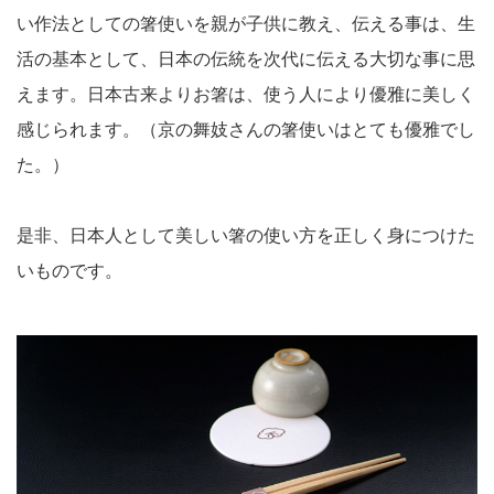
い作法としての箸使いを親が子供に教え、伝える事は、生
活の基本として、日本の伝統を次代に伝える大切な事に思
えます。日本古来よりお箸は、使う人により優雅に美しく
感じられます。（京の舞妓さんの箸使いはとても優雅でし
た。）
是非、日本人として美しい箸の使い方を正しく身につけた
いものです。